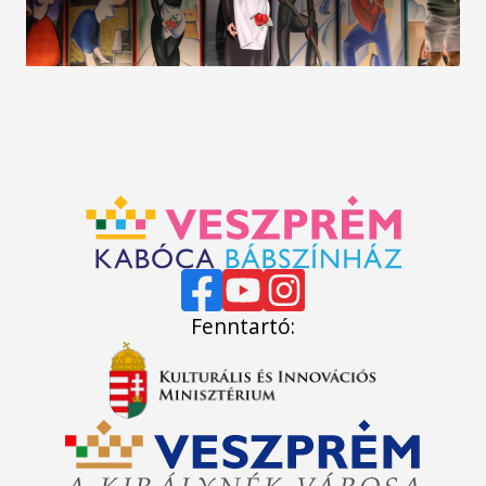
Fenntartó: