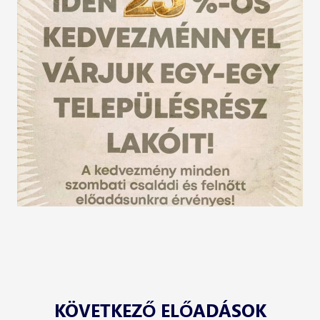
KÖVETKEZŐ ELŐADÁSOK