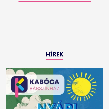
HÍREK