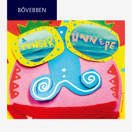
BŐVEBBEN