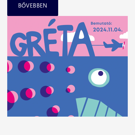
BŐVEBBEN