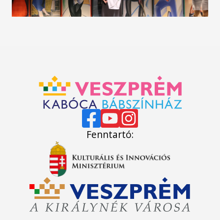
Fenntartó: