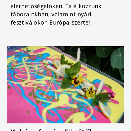
elérhetőségeinken. Találkozzunk
táborainkban, valamint nyári
fesztiválokon Európa-szerte!